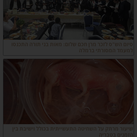
ם הש"ס לזכר מרן חכם שלום: מאות בני תורה התכנסו
עמד המסורתי ברמלה
ור מרתק על השחיטה התעשייתית בכולל וישיבת בין
מנים בטבריה