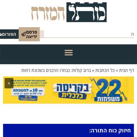
פרסם
הפורום
ידיעה
 הבית
»
כל הכתבות
»
ברוב קולות: נבחרו הרבנים בשכונת רמות
×
חיזוק כוח התורה: