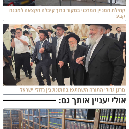
הילת המניין המרכזי במקור ברוך קיבלה הקצאה למבנה
בע
רנן גדולי התורה השתתפו בחתונת נין גדולי ישראל
ולי יעניין אותך גם:
ב
ב
ר