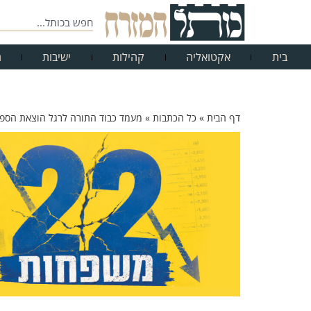
בית
אקטואליה
קהילות
ישיבות
ח
דף הבית
»
כל הכתבות
»
מעמד כבוד התורה לרגל הוצאת הספר 