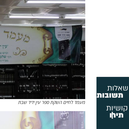
מעמד לחיים השקת ספר עין ידיד שבת