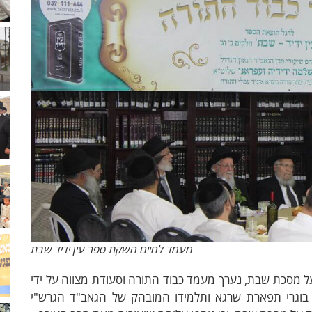
מעמד לחיים השקת ספר עין ידיד שבת
 על מסכת שבת, נערך מעמד כבוד התורה וסעודת מצווה על ידי
 בוגרי תפארת שרגא ותלמידו המובהק של הגאב"ד הגרש"י