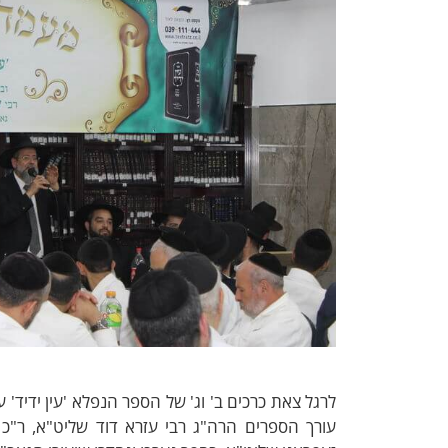
לרגל צאת כרכים ב' וג' של הספר הנפלא 'עין ידיד'
עורך הספרים הרה"ג רבי עזרא דוד שליט"א, ר"כ