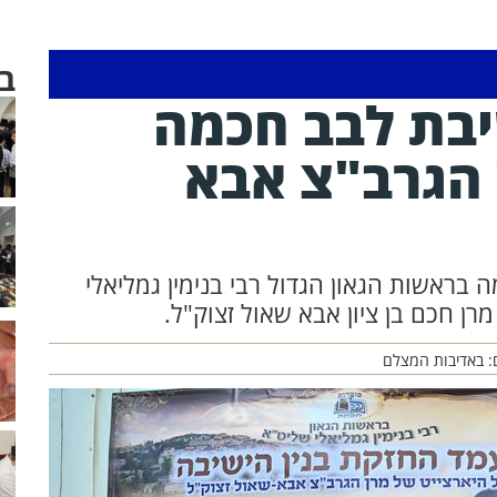
ב
יבת לבב חכמה
 הגרב"צ אבא
בראשות הגאון הגדול רבי בנימין גמליאלי
: באדיבות המצלם