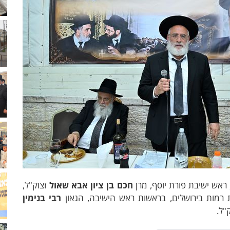
חכם בן ציון אבא שאול
זצוק"ל,
 רמות בירושלים, בראשות ראש הישיבה, הגאון
רבי בנימין
"ל.