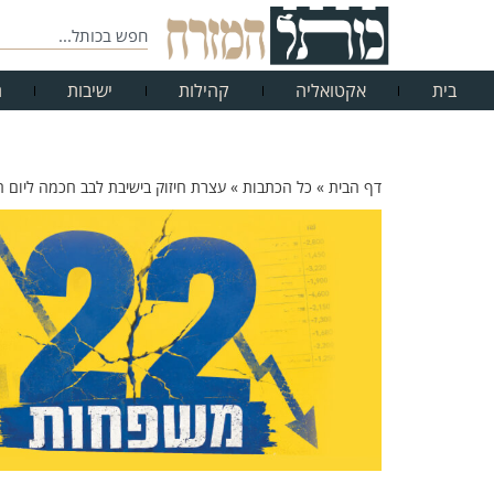
בית
אקטואליה
קהילות
ישיבות
ח
דף הבית
»
כל הכתבות
»
עצרת חיזוק בישיבת לבב חכמה ליום 