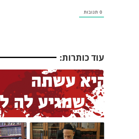
0
תגובות
עוד כותרות: