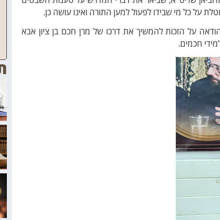
לת על כל מי שבידו לפעול למען התורה ואינו עושה כן.
דאה על הזכות להמשיך את דרכו של מרן חכם בן ציון אבא
מידי חכמים.
ת