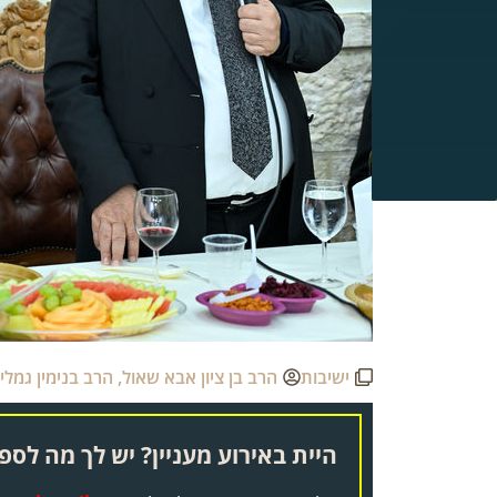
ישיבות
הרב בן ציון אבא שאול
,
הרב בנימין גמלי
היית באירוע מעניין? יש לך מה לספר