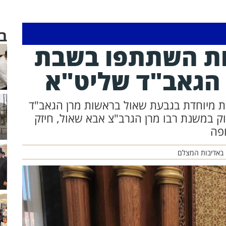
ב
ות השתתפו בשבת
הגאב"ד שליט"א
ת מיוחדת בגבעת שאול בראשות מרן הגאב"ד
ק במשנת רבו מרן הגרב"צ אבא שאול, חיזק
ופה
 באדיבות המצלם