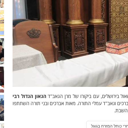
ל בירושלים, עם ביקורו של מרן הגאב"ד
הגאון הגדול רבי
רכים וגאב"ד עמלי התורה. מאות אברכים ובני תורה השתתפו
 השבת.
רי כותל המזרח בגוגל