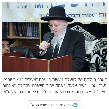
אחר הצלחה של למעלה מעשור בישיבה לצעירים "מאור יוסף",
ערך אמש בעיר אלעד מעמד ייסוד הישיבה הגדולה "אורחות
יר", בראשות חתנא דבי נשיאה הרה"ג
רבי ליאור כהן
שליט"א.
עקבו אחרי כותל המזרח בגוגל