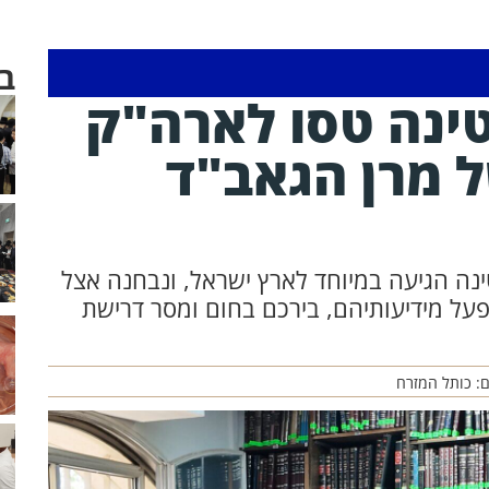
ב
טינה טסו לארה"ק
ל מרן הגאב"ד
ינה הגיעה במיוחד לארץ ישראל, ונבחנה אצל
פעל מידיעותיהם, בירכם בחום ומסר דרישת
ם: כותל המזרח