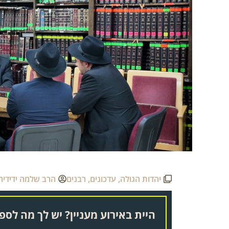
יהדות הגולה
,
עדכונים
,
רבנים
הרב שלמה ידידיה
היית באירוע מעניין? יש לך מה לספר