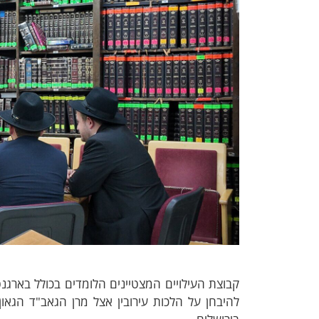
קבוצת העילויים המצטיינים הלומדים בכולל בארגנ
להיבחן על הלכות עירובין אצל מרן הגאב"ד הגאו