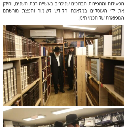
עילות ומהפירות הברוכים שניכרים בעשייה רבת השנים, וחיזק
ת ידי העוסקים במלאכת הקודש לשימור והפצת מורשתם
פוארת של חכמי תימן.