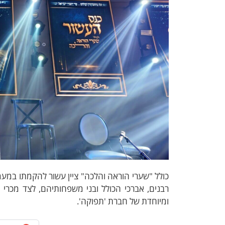
כולל "שערי הוראה והלכה" ציין עשור להקמתו במעמ
רבנים, אברכי הכולל ובני משפחותיהם, לצד מכרי 
ומיוחדת של חברת 'תפוקה'.