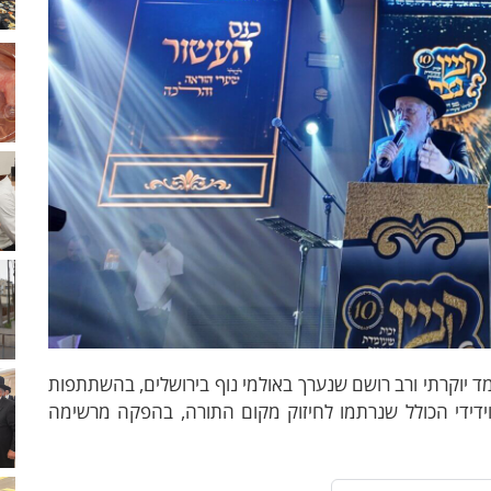
ד יוקרתי ורב רושם שנערך באולמי נוף בירושלים, בהשתתפות
וידידי הכולל שנרתמו לחיזוק מקום התורה, בהפקה מרשימה