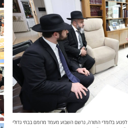
ת לפגוע בלומדי התורה, נרשם השבוע מעמד מרומם בבתי גדולי