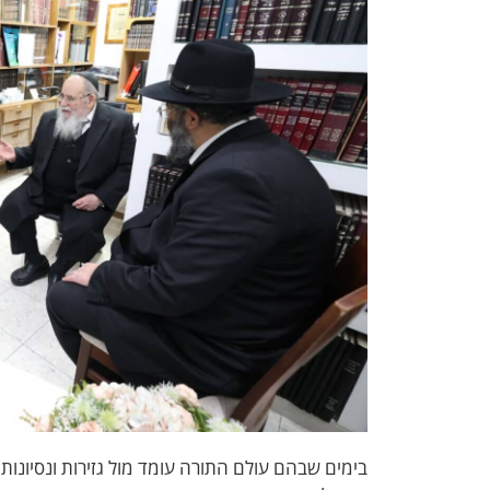
בימים שבהם עולם התורה עומד מול גזירות ונסיונו