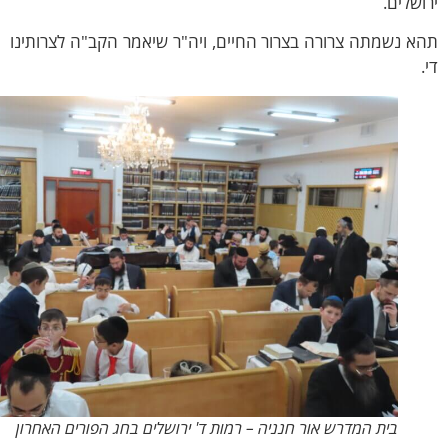
שלים.
 נשמתה צרורה בצרור החיים, ויה"ר שיאמר הקב"ה לצרותינו
בית המדרש אור חנניה – רמות ד' ירושלים בחג הפורים האחרון