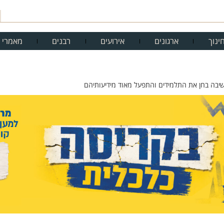
ינוך
ארגונים
אירועים
רבנים
מאמרי 
הישיבה בחן את התלמידים והתפעל מאוד מידיעותיהם