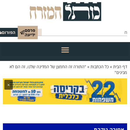
פרסם
הפורום
ידיעה
 הבית
»
כל הכתבות
»
"התורה זה החמצן של המדינה שלנו, זה הם לא
ינים"
×
אמירה נוקבת