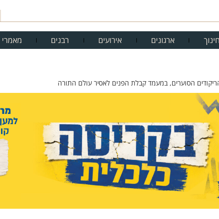
ינוך
ארגונים
אירועים
רבנים
מאמרי 
ריקודים הסוערים, במעמד קבלת הפנים לאסיר עולם התורה