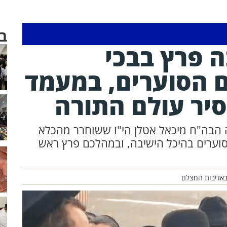
ב
ה פרץ בבכי
 הסוערים, במעמד
יר עולם התורה
 הבה"ח מיכאל אטלן הי"ו ששוחרר מהכלא
 סוערים בהיכל הישיבה, ובמהלכם פרץ ראש
באדיבות המצלם