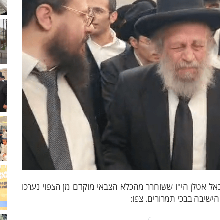
ל אטלן הי"ו ששוחרר מהכלא הצבאי מוקדם מן הצפוי נערכו
ישיבה בבכי תמרורים. צפו: