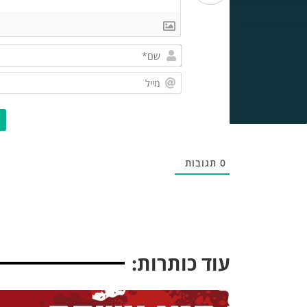
0
תגובות
עוד כותרות: