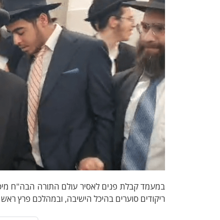
במעמד קבלת פנים לאסיר עולם התורה הבה"ח מיכא
ריקודים סוערים בהיכל הישיבה, ובמהלכם פרץ ראש ה