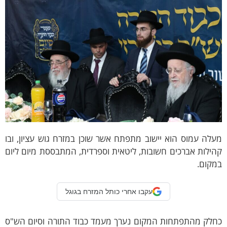
לה עמוס הוא יישוב מתפתח אשר שוכן במזרח גוש עציון, ובו
ילות אברכים חשובות, ליטאית וספרדית, המתבססת מיום ליום
מקום.
עקבו אחרי כותל המזרח בגוגל
חלק מהתפתחות המקום נערך מעמד כבוד התורה וסיום הש"ס