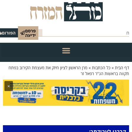
פרסם
הפורום
ידיעה
 הבית
»
כל הכתבות
»
מרן הראשון לציון חיזק את מעצמת הקירוב בפתח
ווה בראשות הג"ר רפאל זר
×
קרבנו לעבודתך: