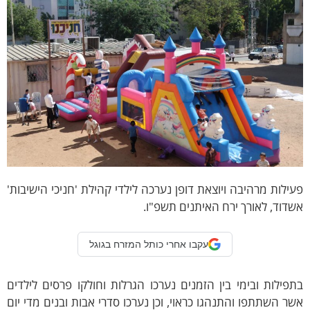
ילות מרהיבה ויוצאת דופן נערכה לילדי קהילת 'חניכי הישיבות'
דוד, לאורך ירח האיתנים תשפ"ו.
עקבו אחרי כותל המזרח בגוגל
פילות ובימי בין הזמנים נערכו הגרלות וחולקו פרסים לילדים
ר השתתפו והתנהגו כראוי, וכן נערכו סדרי אבות ובנים מדי יום