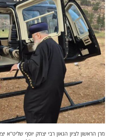
מרן הראשון לציון הגאון רבי יצחק יוסף שליט"א י