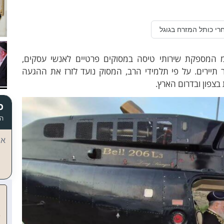
רי כותל המזרח בגוגל
המספקת שירותי טיסה במסוקים פרטיים לאנשי עסקים,
 תיירים. על פי תלמידי הרב, המסוק נועד לזרז את ההגעה
בצפון ובדרום הארץ.
כ
הד
אי