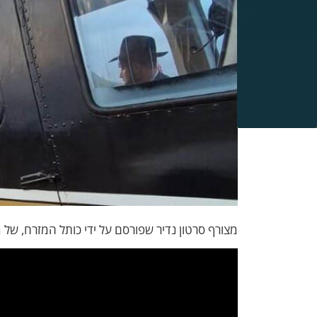
מצורף סרטון נדיר שפורסם על ידי כותל המזרח, של מ