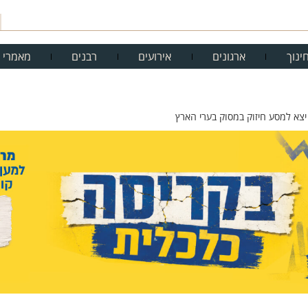
ינוך
ארגונים
אירועים
רבנים
מאמרי 
 יצא למסע חיזוק במסוק בערי הארץ