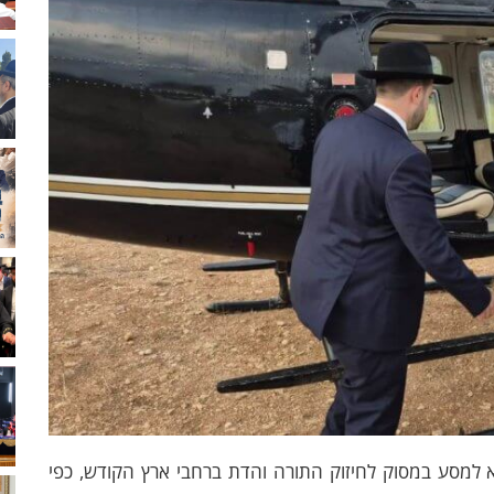
צא למסע במסוק לחיזוק התורה והדת ברחבי ארץ הקודש, כפי