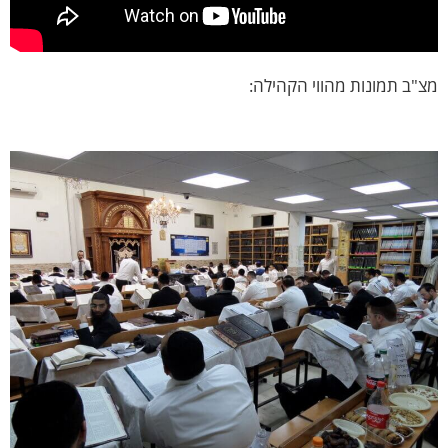
"ב תמונות מהווי הקהילה: