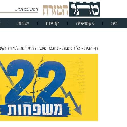
בית
אקטואליה
קהילות
ישיבות
ח
דף הבית
»
כל הכתבות
»
נחנכה מעבדה מתקדמת לגילוי חרקים 