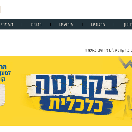
ינוך
ארגונים
אירועים
רבנים
מאמרי 
בירקות עלים ארוזים באשדוד