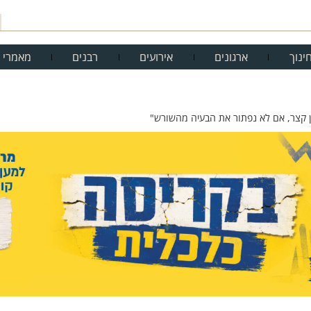
ינוך
ארגונים
אירועים
רבנים
מאמרי 
זמן קצר, אם לא נפתור את הבעיה מהשורש"