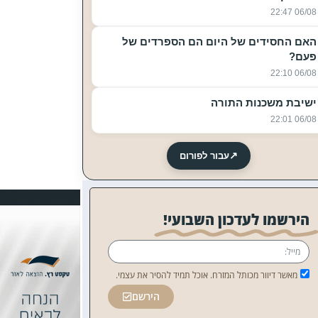
06/08 22:47
האם החסידים של היום הם הספרדים של
פעם?
06/08 22:10
ישיבת משכנות התורה
06/08 22:01
↗
עבור לפורום
הירשמו לעדכון השבועי!
מאשר דיוור מכותל המזרח. אוכל תמיד להסיר את עצמי.
הירשם