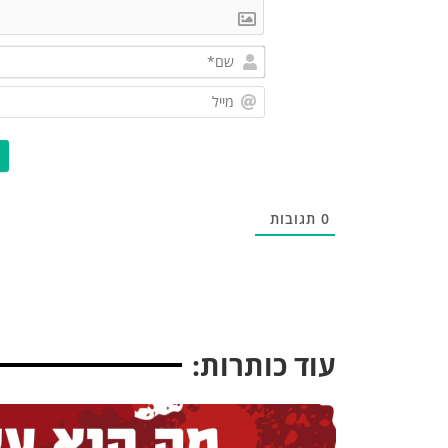
0
תגובות
עוד כותרות: