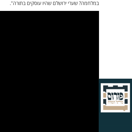
במלחמה? שערי ירושלם שהיו עוסקים בתורה".