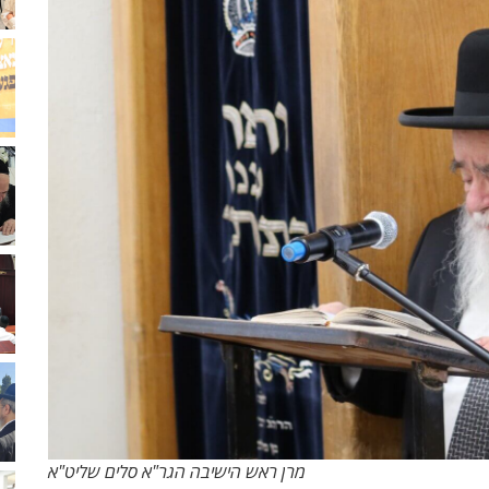
מרן ראש הישיבה הגר"א סלים שליט"א