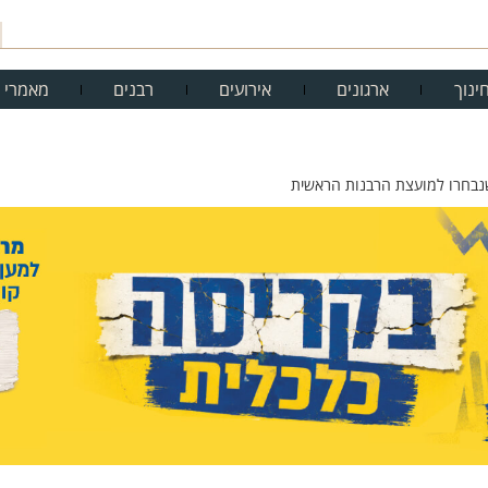
ינוך
ארגונים
אירועים
רבנים
מאמרי 
שנבחרו למועצת הרבנות הראשית