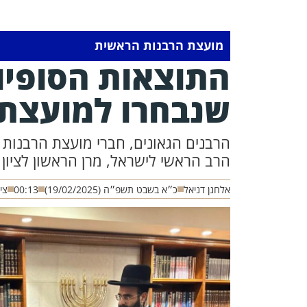
מועצת הרבנות הראשית
התוצאות הסופיו
שנבחרו למועצת
הרבנים הגאונים, חברי מועצת הרבנות 
הרב הראשי לישראל, מרן הראשון לציון 
אלחנן דניאל
כ״א בשבט תשפ״ה (19/02/2025)
00:13
צי