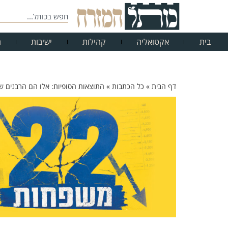
בית
אקטואליה
קהילות
ישיבות
ח
דף הבית
»
כל הכתבות
»
התוצאות הסופיות: אלו הם הרבנים 