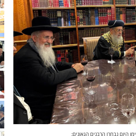
 היום נבחרו הרבנים הגאונים: