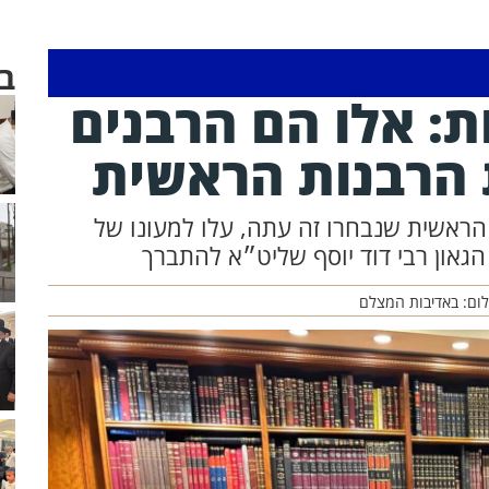
ב
ת: אלו הם הרבנים
 הרבנות הראשית
הראשית שנבחרו זה עתה, עלו למעונו של
הגאון רבי דוד יוסף שליט״א להתברך
לום: באדיבות המצלם