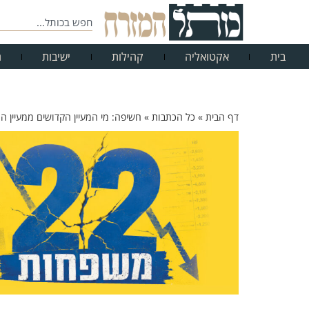
בית
אקטואליה
קהילות
ישיבות
ח
דף הבית
»
כל הכתבות
»
חשיפה: מי המעיין הקדושים ממעיין ה