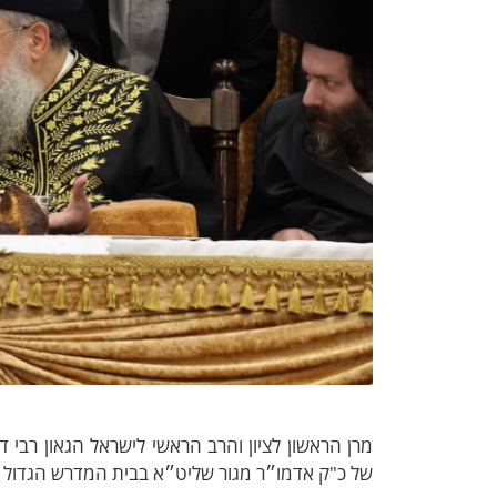
מרן הראשון לציון והרב הראשי לישראל הגאון רב
של כ"ק אדמו״ר מגור שליט״א בבית המדרש הגדול 