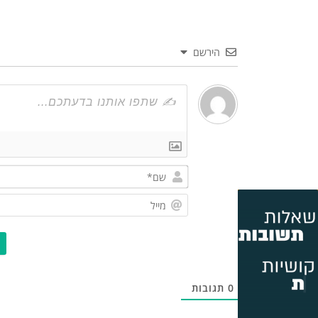
הירשם
0
תגובות