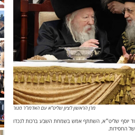
מרן הראשון לציון שליט"א עם האדמו''ר מגור
י דוד יוסף שליט״א, השתתף אמש בשמחת השבע ברכות לנכדו
של החסידות.