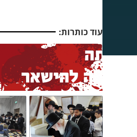
עוד כותרות: