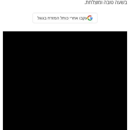
שעה טובה ומוצלחת.
עקבו אחרי כותל המזרח בגוגל