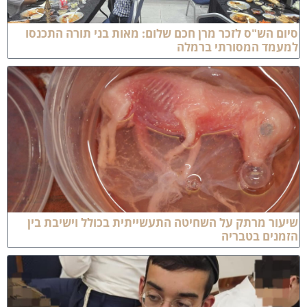
ם הש"ס לזכר מרן חכם שלום: מאות בני תורה התכנסו
עמד המסורתי ברמלה
ור מרתק על השחיטה התעשייתית בכולל וישיבת בין
מנים בטבריה