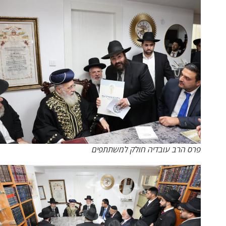
פרס הרב עובדיה חולק למשתתפים