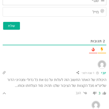
מייל
גובות
1 שנה לפני
ולת של האתר החשוב הזה לעלות על נס את כל גדולי ומנהיגי הדור
ט"א מכל הקצוות של הציבור שלנו תהיה סוד הצלחתו וכוחו…
הגב
3