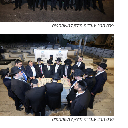
פרס הרב עובדיה חולק למשתתפים
פרס הרב עובדיה חולק למשתתפים