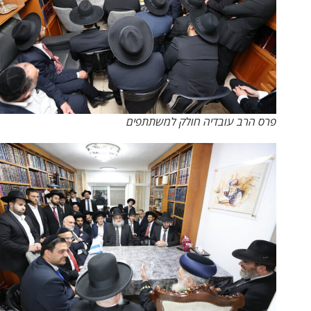
פרס הרב עובדיה חולק למשתתפים