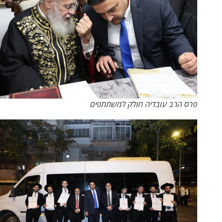
פרס הרב עובדיה חולק למשתתפים