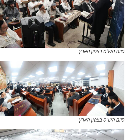
סיום הש"ס בצפון הארץ
סיום הש"ס בצפון הארץ