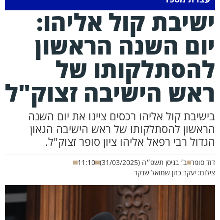
שיבת קול אליהו:
ום השנה הראשון
הסתלקותו של
אש הישיבה זצוק"ל
ישיבת קול אליהו רכסים ציינו את יום השנה
ראשון להסתלקותו של ראש הישיבה הגאון
גדול רבי רפאל אליהו ציון סופר זצוק"ל.
ד סופר
ב׳ בניסן תשפ״ה (31/03/2025)
11:10
לום: יעקב כהן שמואל שנקר