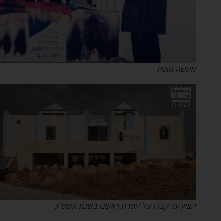
מעשה מופת
הציון על קברו של עטרת ראשנו בשנת תשפ"ג