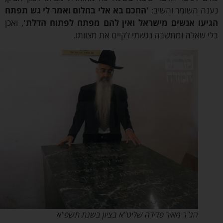
ה השומר והשיב:
'החכם בא אלי בחלום ואמר לי גש תפתח
עו אנשים מישראל ואין להם מפתח לפתוח הדלת'
, ואכן
 שאלה ומחשבה נגשתי לקיים את מצוותו.
הג"ר מאיר פדידה שליט"א בציון בשנת תשפ"א