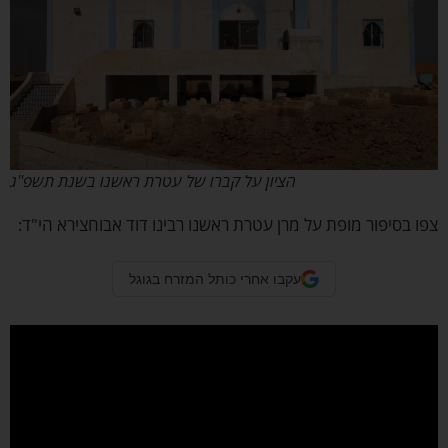
הציון על קברו של עטרת ראשנו בשנת תשפ''ג
 בסיפור מופת על מרן עטרת ראשנו רבינו דוד אבוחצירא הי"ד:
עקבו אחרי כותל המזרח בגוגל