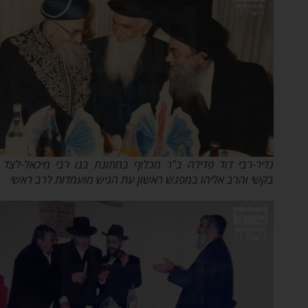
נדיר-רבי דוד פדידה ב"ר מכלוף בחתונת בנו רבי מיכאל-לצד הרב
בקשי והרב אליהו במפגש ראשון עת הגיש מועמדות לרב ראשי