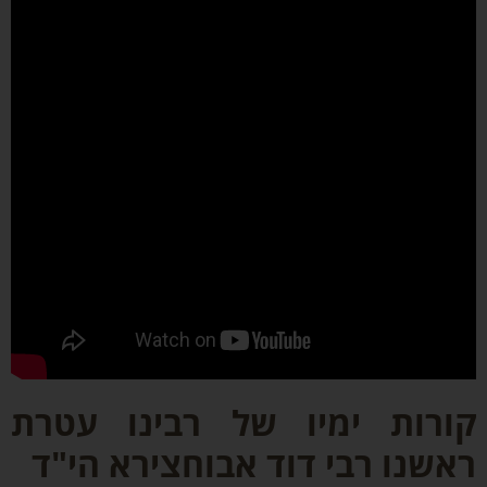
רות ימיו של רבינו עטרת
שנו רבי דוד אבוחצירא הי"ד